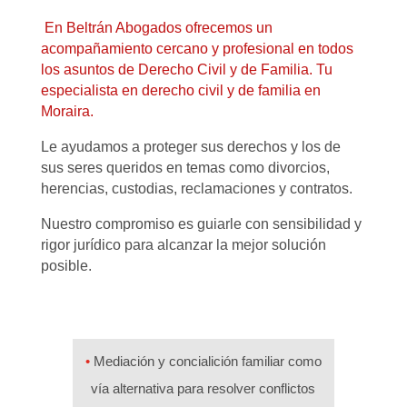
En Beltrán Abogados ofrecemos un
acompañamiento cercano y profesional en todos
los asuntos de Derecho Civil y de Familia. Tu
especialista en derecho civil y de familia en
Moraira.
Le ayudamos a proteger sus derechos y los de
sus seres queridos en temas como divorcios,
herencias, custodias, reclamaciones y contratos.
Nuestro compromiso es guiarle con sensibilidad y
rigor jurídico para alcanzar la mejor solución
posible.
•
Mediación y concialición familiar como
vía alternativa para resolver conflictos