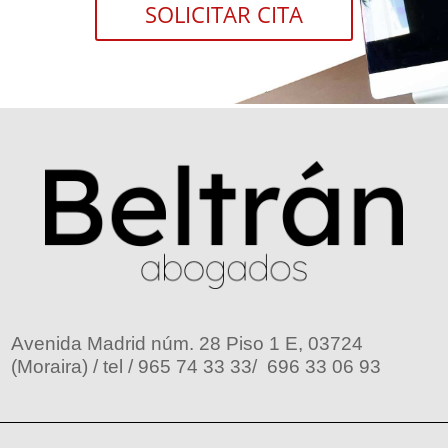
SOLICITAR CITA
Avenida Madrid núm. 28 Piso 1 E, 03724
(Moraira) / tel / 965 74 33 33/ 696 33 06 93