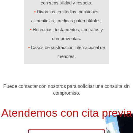
con sensibilidad y respeto.
•
Divorcios, custodias, pensiones
alimenticias, medidas paternofiliales.
•
Herencias, testamentos, contratos y
compraventas.
•
Casos de sustracción internacional de
menores.
Puede contactar con nosotros para solicitar una consulta sin
compromiso.
Atendemos con cita previa